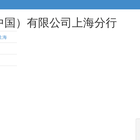
中国）有限公司上海分行
上海