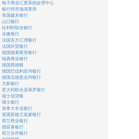
电子商业汇票系统处理中心
银行间市场清算所
美国建东银行
山口银行
比利时联合银行
永隆银行
法国东方汇理银行
法国外贸银行
德国德累斯登银行
瑞典商业银行
德国西德银
德国巴伐利亚州银行
德国北德意志州银行
大新银行
意大利联合圣保罗银行
瑞士信贷银
瑞士银行
加拿大丰业银行
英国苏格兰皇家银行
荷兰商业银行
德富泰银行
荷兰合作银行