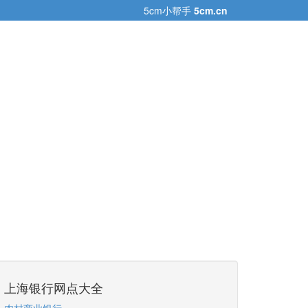
5cm小帮手
5cm.cn
上海银行网点大全