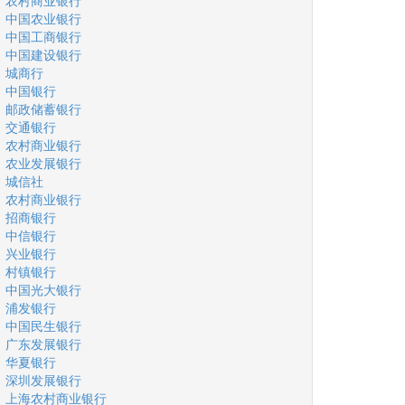
农村商业银行
中国农业银行
中国工商银行
中国建设银行
城商行
中国银行
邮政储蓄银行
交通银行
农村商业银行
农业发展银行
城信社
农村商业银行
招商银行
中信银行
兴业银行
村镇银行
中国光大银行
浦发银行
中国民生银行
广东发展银行
华夏银行
深圳发展银行
上海农村商业银行