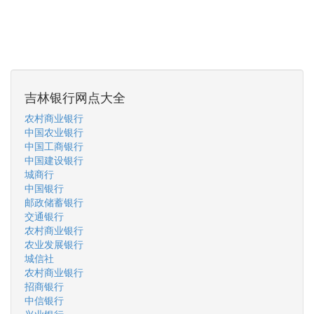
吉林银行网点大全
农村商业银行
中国农业银行
中国工商银行
中国建设银行
城商行
中国银行
邮政储蓄银行
交通银行
农村商业银行
农业发展银行
城信社
农村商业银行
招商银行
中信银行