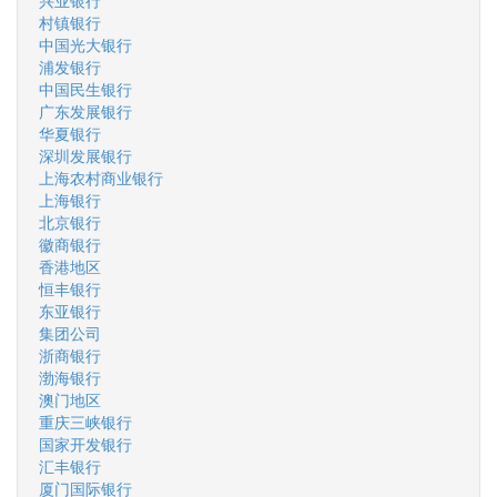
兴业银行
村镇银行
中国光大银行
浦发银行
中国民生银行
广东发展银行
华夏银行
深圳发展银行
上海农村商业银行
上海银行
北京银行
徽商银行
香港地区
恒丰银行
东亚银行
集团公司
浙商银行
渤海银行
澳门地区
重庆三峡银行
国家开发银行
汇丰银行
厦门国际银行