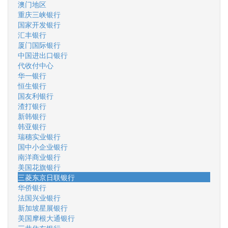
澳门地区
重庆三峡银行
国家开发银行
汇丰银行
厦门国际银行
中国进出口银行
代收付中心
华一银行
恒生银行
国友利银行
渣打银行
新韩银行
韩亚银行
瑞穗实业银行
国中小企业银行
南洋商业银行
美国花旗银行
三菱东京日联银行
华侨银行
法国兴业银行
新加坡星展银行
美国摩根大通银行