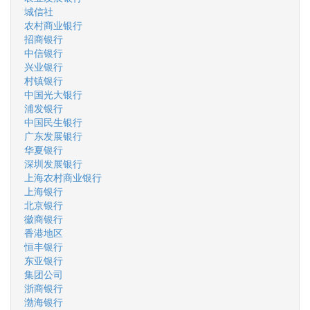
城信社
农村商业银行
招商银行
中信银行
兴业银行
村镇银行
中国光大银行
浦发银行
中国民生银行
广东发展银行
华夏银行
深圳发展银行
上海农村商业银行
上海银行
北京银行
徽商银行
香港地区
恒丰银行
东亚银行
集团公司
浙商银行
渤海银行