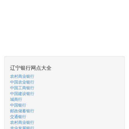
辽宁银行网点大全
农村商业银行
中国农业银行
中国工商银行
中国建设银行
城商行
中国银行
邮政储蓄银行
交通银行
农村商业银行
农业发展银行